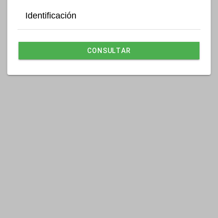
Identificación
CONSULTAR