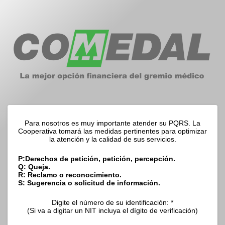
Para nosotros es muy importante atender su PQRS. La
Cooperativa tomará las medidas pertinentes para optimizar
la atención y la calidad de sus servicios.
P:Derechos de petición, petición, percepción.
Q: Queja.
R: Reclamo o reconocimiento.
S: Sugerencia o solicitud de información.
Digite el número de su identificación: *
(Si va a digitar un NIT incluya el dígito de verificación)